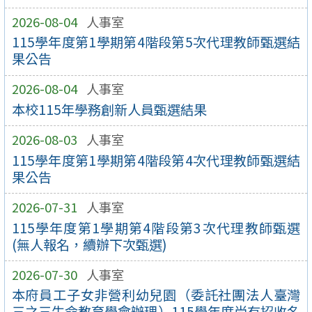
2026-08-04
人事室
115學年度第1學期第4階段第5次代理教師甄選結
果公告
2026-08-04
人事室
本校115年學務創新人員甄選結果
2026-08-03
人事室
115學年度第1學期第4階段第4次代理教師甄選結
果公告
2026-07-31
人事室
115學年度第1學期第4階段第3次代理教師甄選
(無人報名，續辦下次甄選)
2026-07-30
人事室
本府員工子女非營利幼兒園（委託社團法人臺灣
三之三生命教育學會辦理）115學年度尚有招收名