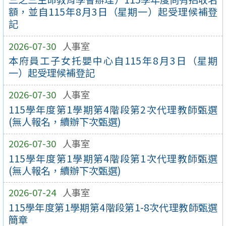
額，並自115年8月3日（星期一）起受理候補登
記
2026-07-30
人事室
本府員工子女托嬰中心自115年8月3日（星期
一）起受理候補登記
2026-07-30
人事室
115學年度第1學期第4階段第2次代理教師甄選
(無人報名，續辦下次甄選)
2026-07-30
人事室
115學年度第1學期第4階段第1次代理教師甄選
(無人報名，續辦下次甄選)
2026-07-24
人事室
115學年度第1學期第4階段第1-8次代理教師甄選
簡章