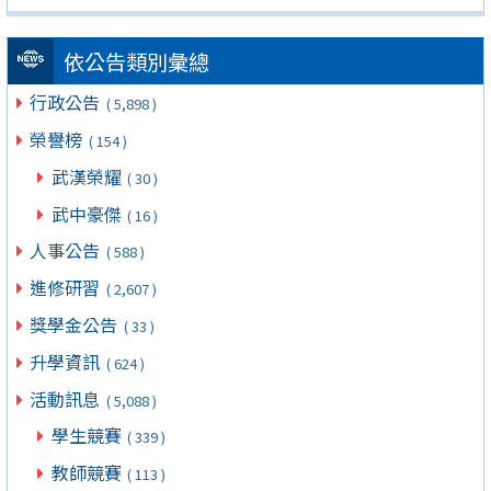
依公告類別彙總
行政公告
( 5,898 )
榮譽榜
( 154 )
武漢榮耀
( 30 )
武中豪傑
( 16 )
人事公告
( 588 )
進修研習
( 2,607 )
獎學金公告
( 33 )
升學資訊
( 624 )
活動訊息
( 5,088 )
學生競賽
( 339 )
教師競賽
( 113 )