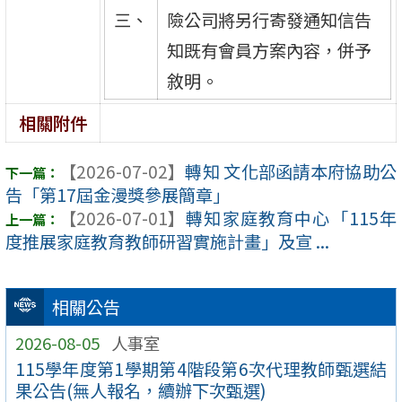
三、
險公司將另行寄發通知信告
知既有會員方案內容，併予
敘明。
相關附件
【2026-07-02】
轉知 文化部函請本府協助公
告「第17屆金漫獎參展簡章」
【2026-07-01】
轉知家庭教育中心「115年
度推展家庭教育教師研習實施計畫」及宣 ...
相關公告
2026-08-05
人事室
115學年度第1學期第4階段第6次代理教師甄選結
果公告(無人報名，續辦下次甄選)