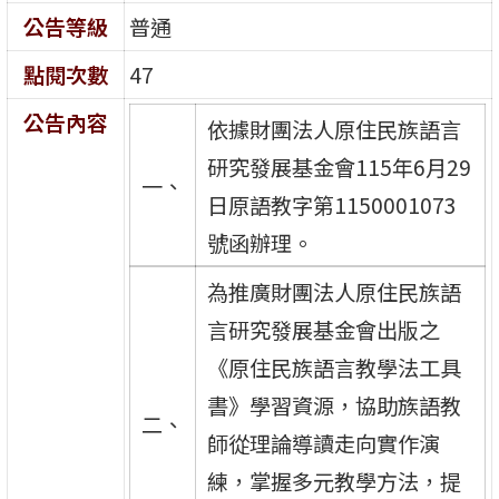
公告等級
普通
點閱次數
47
公告內容
依據財團法人原住民族語言
研究發展基金會115年6月29
一、
日原語教字第1150001073
號函辦理。
為推廣財團法人原住民族語
言研究發展基金會出版之
《原住民族語言教學法工具
書》學習資源，協助族語教
二、
師從理論導讀走向實作演
練，掌握多元教學方法，提