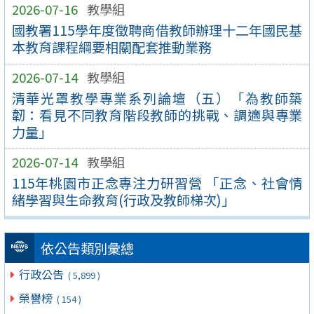
2026-07-16
教學組
國教署115學年度徵聘商借教師辦理十二年國民基
本教育課程綱要相關配套推動業務
2026-07-14
教學組
清華光罩教學專業系列論壇（五）「為教師築
韌：看見不同教育階段教師的挑戰、調適與專業
力量」
2026-07-14
教學組
115年桃園市正念專注力研習營 「正念、社會情
緒學習與生命教育(行政及教師梯次)」
依公告類別彙總
行政公告
( 5,899 )
榮譽榜
( 154 )