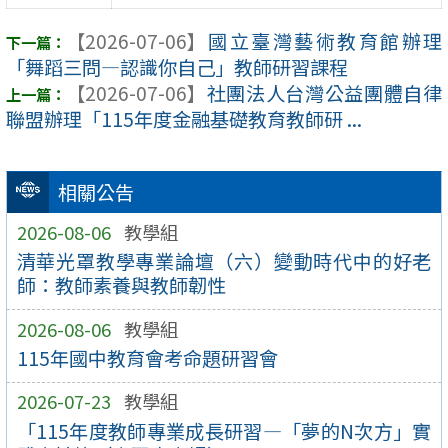
【2026-07-06】
國立臺灣藝術教育館辦理
「舞蹈三問―認識你自己」教師研習課程
【2026-07-06】
社團法人台灣公益團體自律
聯盟辦理「115年度金融基礎教育教師研 ...
相關公告
2026-08-06
教學組
清華光罩教學專業論壇（六）變動時代中的好老
師：教師素養與教師韌性
2026-08-06
教學組
115年國中教育會考命題研習會
2026-07-23
教學組
「115年度教師專業成長研習—「夢的N次方」實