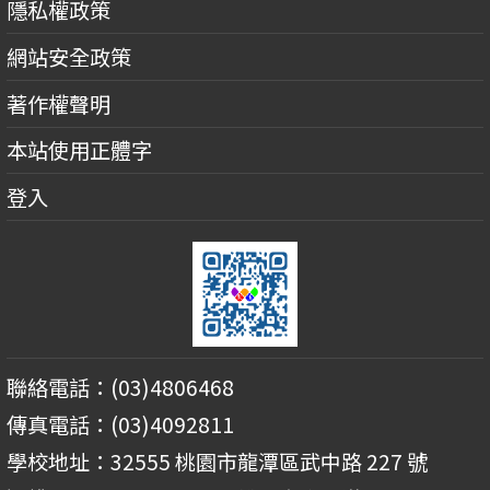
隱私權政策
網站安全政策
著作權聲明
本站使用正體字
登入
聯絡電話：(03)4806468
傳真電話：(03)4092811
學校地址：32555 桃園市龍潭區武中路 227 號