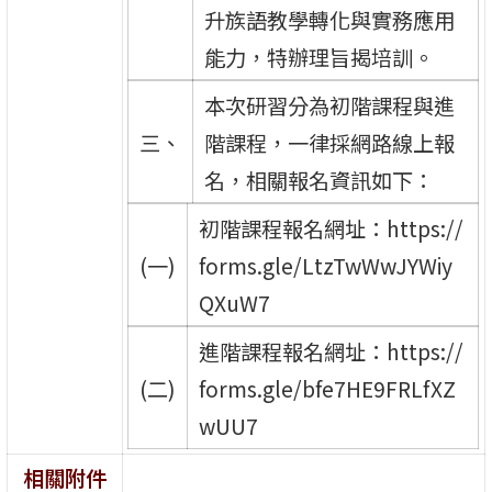
升族語教學轉化與實務應用
能力，特辦理旨揭培訓。
本次研習分為初階課程與進
三、
階課程，一律採網路線上報
名，相關報名資訊如下：
初階課程報名網址：https://
(一)
forms.gle/LtzTwWwJYWiy
QXuW7
進階課程報名網址：https://
(二)
forms.gle/bfe7HE9FRLfXZ
wUU7
相關附件