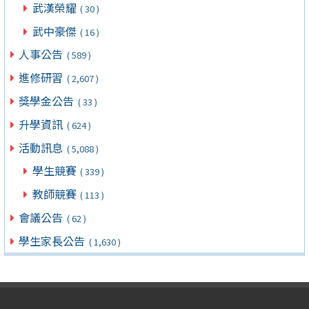
武漢榮耀
( 30 )
武中豪傑
( 16 )
人事公告
( 589 )
進修研習
( 2,607 )
獎學金公告
( 33 )
升學資訊
( 624 )
活動訊息
( 5,088 )
學生競賽
( 339 )
教師競賽
( 113 )
會議公告
( 62 )
學生家長公告
( 1,630 )