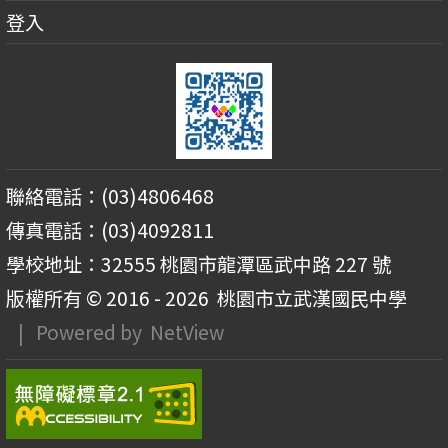
登入
聯絡電話：(03)4806468
傳真電話：(03)4092811
學校地址：32555 桃園市龍潭區武中路 227 號
版權所有 © 2016 - 2026
桃園市立武漢國民中學
| Powered by
NetView