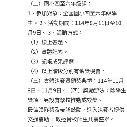
（二）國小四至六年級組：
1、參加對象：全國國小四至六年級學
生。 2、活動期間：114年8月11日至10
月9日。 3、活動方式：
（1）線上答題。
（2）實體記帳。
（3）記帳成果評選。
（4）以上階段分別有獲獎機會。
（三）實體決賽暨頒獎典禮：114年11月
8日、11月9日。（四）獎勵辦法：除學生
獎項，另設有學校推動成效獎、
最佳領隊獎及帶隊鼓勵，進入決賽者提供
交通補助 ，敬邀貴校師生共襄盛舉。