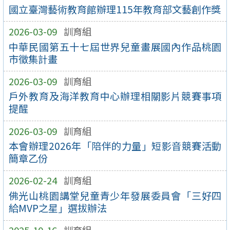
國立臺灣藝術教育館辦理115年教育部文藝創作獎
2026-03-09
訓育組
中華民國第五十七屆世界兒童畫展國內作品桃園
市徵集計畫
2026-03-09
訓育組
戶外教育及海洋教育中心辦理相關影片競賽事項
提醒
2026-03-09
訓育組
本會辦理2026年「陪伴的力量」短影音競賽活動
簡章乙份
2026-02-24
訓育組
佛光山桃園講堂兒童青少年發展委員會「三好四
給MVP之星」選拔辦法