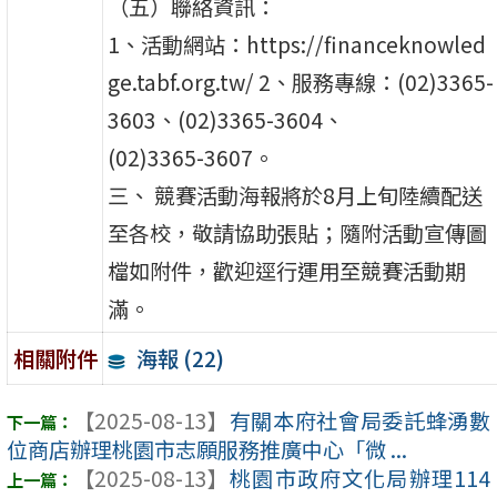
（五）聯絡資訊：
1、活動網站：https://financeknowled
ge.tabf.org.tw/ 2、服務專線：(02)3365-
3603、(02)3365-3604、
(02)3365-3607。
三、 競賽活動海報將於8月上旬陸續配送
至各校，敬請協助張貼；隨附活動宣傳圖
檔如附件，歡迎逕行運用至競賽活動期
滿。
海報 (22)
相關附件
【2025-08-13】
有關本府社會局委託蜂湧數
位商店辦理桃園市志願服務推廣中心「微 ...
【2025-08-13】
桃園市政府文化局辦理114