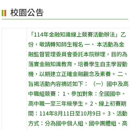
校園公告
「114年金融知識線上競賽活動辦法」乙
份，敬請轉知師生報名 一、 本活動為金
融監督管理委員會委託本院辦理，目的為
落實金融知識教育，培養學生自主學習動
機，以期建立正確金融觀念及素養。 二、
旨揭活動內容摘述如下： （一）國中及高
中職組競賽： 1、參加對象：全國國中、
高中職一至三年級學生。 2、線上初賽期
間：114年8月11日至10月9日。 3、活動
方式：分為國中個人組、國中團體組、高