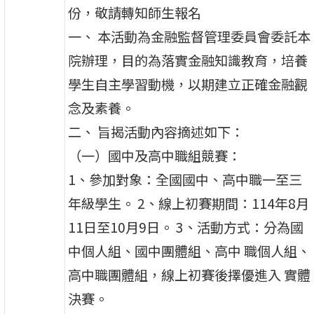
份，敬請轉知師生報名
一、 本活動為金融監督管理委員會委託本
院辦理，目的為落實金融知識教育，培養
學生自主學習動機，以期建立正確金融觀
念及素養。
二、 旨揭活動內容摘述如下：
（一）國中及高中職組競賽：
1、參加對象：全國國中、高中職一至三
年級學生。 2、線上初賽期間：114年8月
11日至10月9日。 3、活動方式：分為國
中個人組、國中團體組、高中 職個人組、
高中職團體組，線上初賽後擇優進入 實體
決賽。