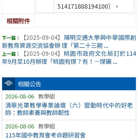
514171888194100）。
相關附件
【2025-09-04】
陽明交通大學與中華國際創
新教育資源交流協會辦 理「第二十三期 ...
【2025-09-04】
桃園市政府文化局訂於114
年9月至10月辦理「桃園有煤？有！－煤礦 ...
相關公告
2026-08-06
教學組
清華光罩教學專業論壇（六）變動時代中的好老
師：教師素養與教師韌性
2026-08-06
教學組
115年國中教育會考命題研習會