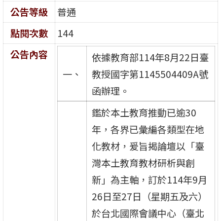
公告等級
普通
點閱次數
144
公告內容
依據教育部114年8月22日臺
一、
教授國字第1145504409A號
函辦理。
鑑於本土教育推動已逾30
年，各界已彙編各類型在地
化教材，爰旨揭論壇以「臺
灣本土教育教材研析與創
新」為主軸，訂於114年9月
26日至27日（星期五及六）
於台北國際會議中心（臺北