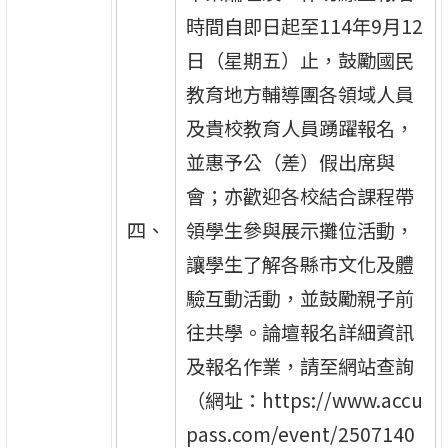
時間自即日起至114年9月12
日（星期五）止，鼓勵國民
教育地方輔導團各領域人員
及貴校教育人員踴躍報名，
並惠予公（差）假出席與
會；亦歡迎各校結合課程帶
四、
領學生參與展示攤位活動，
讓學生了解各縣市文化及體
驗互動活動，並鼓勵親子前
往共學。論壇報名詳細資訊
及報名作業，請至網站查詢
（網址：https://www.accu
pass.com/event/2507140