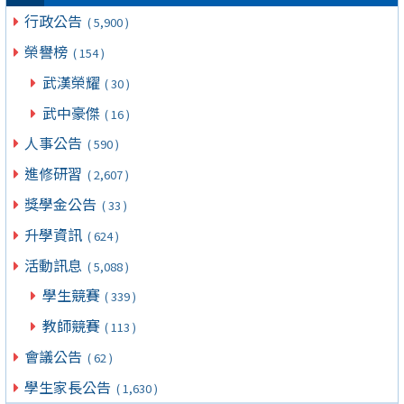
行政公告
( 5,900 )
榮譽榜
( 154 )
武漢榮耀
( 30 )
武中豪傑
( 16 )
人事公告
( 590 )
進修研習
( 2,607 )
獎學金公告
( 33 )
升學資訊
( 624 )
活動訊息
( 5,088 )
學生競賽
( 339 )
教師競賽
( 113 )
會議公告
( 62 )
學生家長公告
( 1,630 )