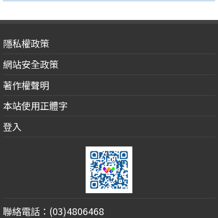
隱私權政策
網站安全政策
著作權聲明
本站使用正體字
登入
聯絡電話：(03)4806468