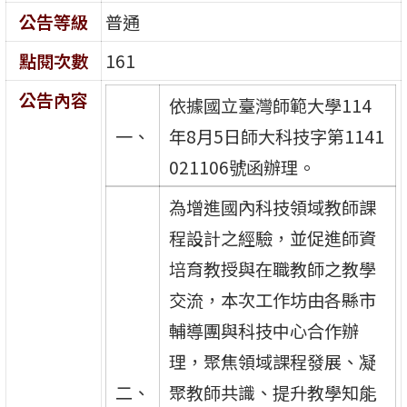
公告等級
普通
點閱次數
161
公告內容
依據國立臺灣師範大學114
一、
年8月5日師大科技字第1141
021106號函辦理。
為增進國內科技領域教師課
程設計之經驗，並促進師資
培育教授與在職教師之教學
交流，本次工作坊由各縣市
輔導團與科技中心合作辦
理，聚焦領域課程發展、凝
二、
聚教師共識、提升教學知能