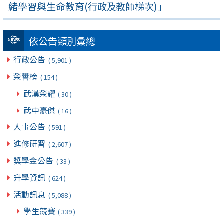
緒學習與生命教育(行政及教師梯次)」
依公告類別彙總
行政公告
( 5,901 )
榮譽榜
( 154 )
武漢榮耀
( 30 )
武中豪傑
( 16 )
人事公告
( 591 )
進修研習
( 2,607 )
獎學金公告
( 33 )
升學資訊
( 624 )
活動訊息
( 5,088 )
學生競賽
( 339 )