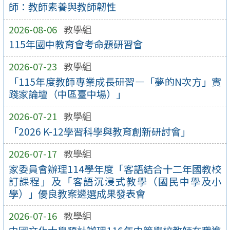
師：教師素養與教師韌性
2026-08-06
教學組
115年國中教育會考命題研習會
2026-07-23
教學組
「115年度教師專業成長研習—「夢的N次方」實
踐家論壇（中區臺中場）」
2026-07-21
教學組
「2026 K-12學習科學與教育創新研討會」
2026-07-17
教學組
家委員會辦理114學年度「客語結合十二年國教校
訂課程」及「客語沉浸式教學（國民中學及小
學）」優良教案遴選成果發表會
2026-07-16
教學組