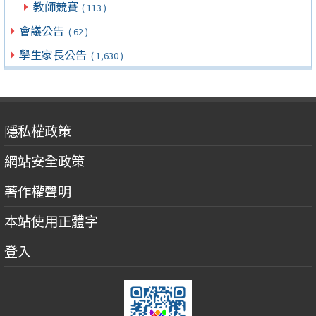
教師競賽
( 113 )
會議公告
( 62 )
學生家長公告
( 1,630 )
隱私權政策
網站安全政策
著作權聲明
本站使用正體字
登入