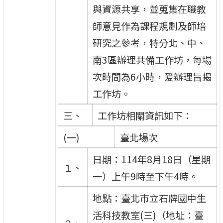
與資源共享，並蒐集在職教
師意見作為課程規劃及師培
研究之參考，特分北、中、
南3區辦理共備工作坊，每場
次時間為6小時，爰辦理旨揭
工作坊。
三、
工作坊相關資訊如下：
(一)
臺北場次
日期：114年8月18日（星期
１、
一）上午9時至下午4時。
地點：臺北市立石牌國中生
活科技教室(三)（地址：臺