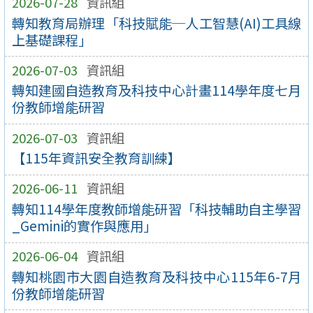
2026-07-28
資訊組
轉知教育局辦理「科技賦能─人工智慧(AI)工具線
上基礎課程」
2026-07-03
資訊組
轉知建國自造教育及科技中心計畫114學年度七月
份教師增能研習
2026-07-03
資訊組
【115年資訊安全教育訓練】
2026-06-11
資訊組
轉知114學年度教師增能研習「科技輔助自主學習
_Gemini的實作與應用」
2026-06-04
資訊組
轉知桃園市大園自造教育及科技中心115年6-7月
份教師增能研習