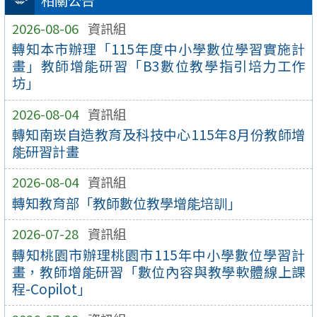
相關公告
2026-08-06
資訊組
轉知本市辦理「115年度中小學數位學習實施計
畫」教師增能研習「B3數位教學指引培力工作
坊」
2026-08-04
資訊組
轉知南崁自造教育及科技中心115年8月份教師增
能研習計畫
2026-08-04
資訊組
轉知教育部「教師數位教學增能培訓」
2026-07-28
資訊組
轉知桃園市辦理桃園市115年中小學數位學習計
畫，教師增能研習「數位內容與教學軟體線上課
程-Copilot」