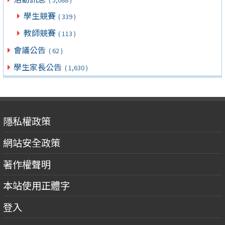
學生競賽
( 339 )
教師競賽
( 113 )
會議公告
( 62 )
學生家長公告
( 1,630 )
隱私權政策
網站安全政策
著作權聲明
本站使用正體字
登入