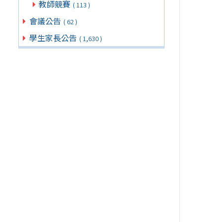
教師競賽
( 113 )
會議公告
( 62 )
學生家長公告
( 1,630 )