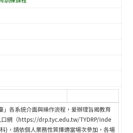
臺」各系統介面與操作流程，爰辦理旨揭教育
s://drp.tyc.edu.tw/TYDRP/Inde
教育科)，請依個人業務性質擇適當場次參加，各場