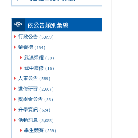
依公告類別彙總
行政公告
( 5,899 )
榮譽榜
( 154 )
武漢榮耀
( 30 )
武中豪傑
( 16 )
人事公告
( 589 )
進修研習
( 2,607 )
獎學金公告
( 33 )
升學資訊
( 624 )
活動訊息
( 5,088 )
學生競賽
( 339 )