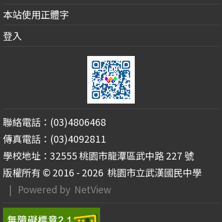
本站使用正體字
登入
聯絡電話：(03)4806468
傳真電話：(03)4092811
學校地址：32555 桃園市龍潭區武中路 227 號
版權所有 © 2016 - 2026
桃園市立武漢國民中學
| Powered by
NetView