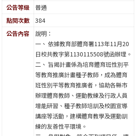
公告等級
普通
點閱次數
384
公告內容
說明：
一、 依據教育部體育署113年11月20
日校共教字第1130115508號函辦理。
二、 旨揭計畫係為培育體育班性別平
等教育推廣計畫種子教師，成為體育
班性別平等教育推廣者，協助各縣市
辦理體育教師、運動教練及行政人員
增能研習、種子教師培訓及校園宣導
講座等活動，建構體育教學及運動訓
練的友善性平環境。