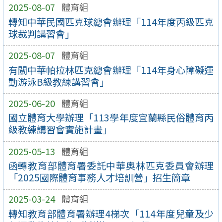
2025-08-07
體育組
轉知中華民國匹克球總會辦理「114年度丙級匹克
球裁判講習會」
2025-08-07
體育組
有關中華帕拉林匹克總會辦理「114年身心障礙運
動游泳B級教練講習會」
2025-06-20
體育組
國立體育大學辦理「113學年度宜蘭縣民俗體育丙
級教練講習會實施計畫」
2025-05-13
體育組
函轉教育部體育署委託中華奧林匹克委員會辦理
「2025國際體育事務人才培訓營」招生簡章
2025-03-24
體育組
轉知教育部體育署辦理4梯次「114年度兒童及少