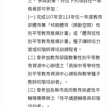
三、 參與對象，符合下列項目任一資
格者即可參加：
(一) 完成107年至113年任一年度教育
部體育署「校園體育（運動空間）性
別平等教育推廣計畫」或「體育班性
別平等教育推廣計畫」種子講師培力
營或初階師資培訓課程者。
(二) 曾參加教育部國教署性別平等教
育資源中心辦理之「高級中等學校性
別平等教育資源中心課程與教學種子
教師初階培訓者」。
(三) 曾參加各縣市政府教育局處性平
輔導團舉辦之「性平議題輔導員初階
培訓者」。