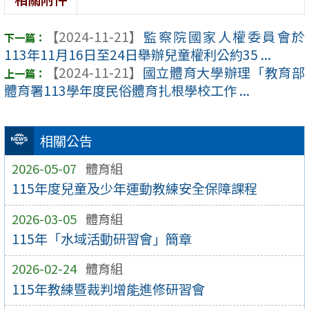
【2024-11-21】
監察院國家人權委員會於
113年11月16日至24日舉辦兒童權利公約35 ...
【2024-11-21】
國立體育大學辦理「教育部
體育署113學年度民俗體育扎根學校工作 ...
相關公告
2026-05-07
體育組
115年度兒童及少年運動教練安全保障課程
2026-03-05
體育組
115年「水域活動研習會」簡章
2026-02-24
體育組
115年教練暨裁判增能進修研習會