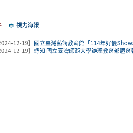
視力海報
件
024-12-19】
國立臺灣藝術教育館「114年好優Show
024-12-19】
轉知 國立臺灣師範大學辦理教育部體育署