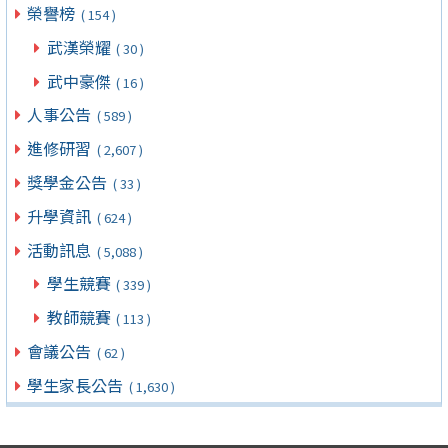
榮譽榜
( 154 )
武漢榮耀
( 30 )
武中豪傑
( 16 )
人事公告
( 589 )
進修研習
( 2,607 )
獎學金公告
( 33 )
升學資訊
( 624 )
活動訊息
( 5,088 )
學生競賽
( 339 )
教師競賽
( 113 )
會議公告
( 62 )
學生家長公告
( 1,630 )