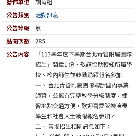
發佈單位
訓育組
公告類別
活動訊息
公告等級
無
點閱次數
285
公告內容
「113學年度下學期台北青管附屬團隊
招生」簡章1 份，敬請協助轉知所屬學
校、校內師生並鼓勵踴躍報名參加
一、 台北青管附屬團隊聘請國內專業
師資，並擁有完整教學分級制度，練
習地點交通方便，歡迎喜愛管樂演奏
學生和社會人士踴躍報名參加。
二、 旨揭招生相關訊息如下：