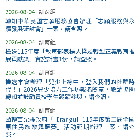
2026-08-04
訓育組
轉知中華民國志願服務協會辦理「志願服務與永
續發展研討會」一案，請查照。
2026-08-04
訓育組
檢送115年度「教育部表揚人權及轉型正義教育推
展貢獻獎」實施計畫1份，請查照。
2026-08-04
訓育組
檢送本會辦理「兒少上線中，登入我們的社群時
代！」2026兒少培力工作坊報名簡章，敬請協助
轉知並鼓勵貴校學生踴躍參與，請查照。
2026-08-04
訓育組
函轉苗栗縣政府「【rangu】115年度第二屆全國
原住民族樂舞競賽」活動延期辦理一案，請查
照。