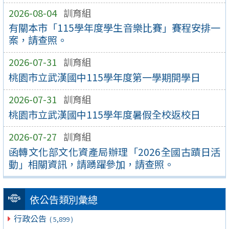
2026-08-04
訓育組
有關本市「115學年度學生音樂比賽」賽程安排一
案，請查照。
2026-07-31
訓育組
桃園市立武漢國中115學年度第一學期開學日
2026-07-31
訓育組
桃園市立武漢國中115學年度暑假全校返校日
2026-07-27
訓育組
函轉文化部文化資產局辦理「2026全國古蹟日活
動」相關資訊，請踴躍參加，請查照。
依公告類別彙總
行政公告
( 5,899 )