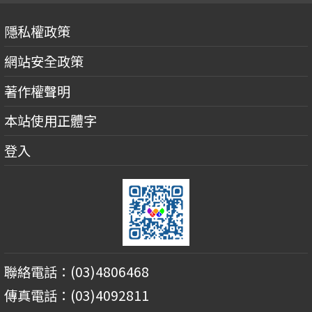
隱私權政策
網站安全政策
著作權聲明
本站使用正體字
登入
聯絡電話：(03)4806468
傳真電話：(03)4092811