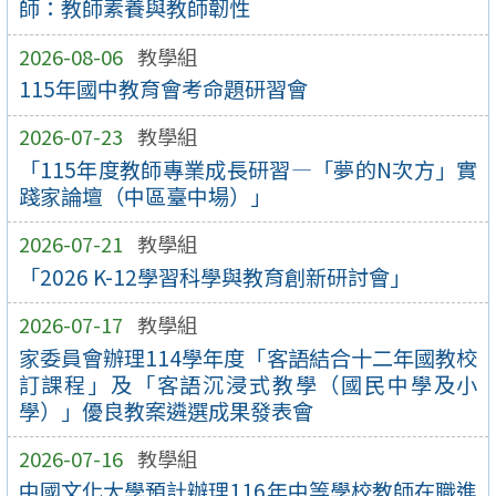
師：教師素養與教師韌性
2026-08-06
教學組
115年國中教育會考命題研習會
2026-07-23
教學組
「115年度教師專業成長研習—「夢的N次方」實
踐家論壇（中區臺中場）」
2026-07-21
教學組
「2026 K-12學習科學與教育創新研討會」
2026-07-17
教學組
家委員會辦理114學年度「客語結合十二年國教校
訂課程」及「客語沉浸式教學（國民中學及小
學）」優良教案遴選成果發表會
2026-07-16
教學組
中國文化大學預計辦理116年中等學校教師在職進