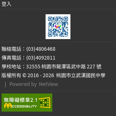
登入
聯絡電話：(03)4806468
傳真電話：(03)4092811
學校地址：32555 桃園市龍潭區武中路 227 號
版權所有 © 2016 - 2026
桃園市立武漢國民中學
| Powered by
NetView