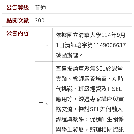
公告等級
普通
點閱次數
200
公告內容
依據國立清華大學114年9月
一、
1日清師培字第1149006637
號函辦理。
查旨揭論壇聚焦SEL於課堂
實踐、教師素養培養、AI時
代挑戰、班級經營及T-SEL
應用等，透過專家講座與實
二、
務交流，探討SEL如何融入
課程與教學，促進師生關係
與學生發展，辦理相關資訊