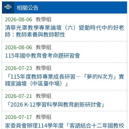
相關公告
2026-08-06
教學組
清華光罩教學專業論壇（六）變動時代中的好老
師：教師素養與教師韌性
2026-08-06
教學組
115年國中教育會考命題研習會
2026-07-23
教學組
「115年度教師專業成長研習—「夢的N次方」實
踐家論壇（中區臺中場）」
2026-07-21
教學組
「2026 K-12學習科學與教育創新研討會」
2026-07-17
教學組
家委員會辦理114學年度「客語結合十二年國教校