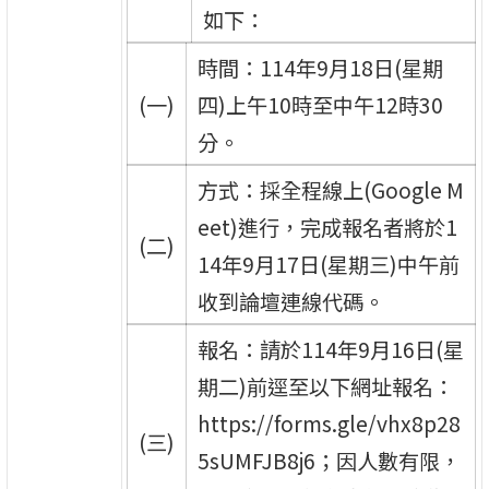
如下：
時間：114年9月18日(星期
(一)
四)上午10時至中午12時30
分。
方式：採全程線上(Google M
eet)進行，完成報名者將於1
(二)
14年9月17日(星期三)中午前
收到論壇連線代碼。
報名：請於114年9月16日(星
期二)前逕至以下網址報名：
https://forms.gle/vhx8p28
(三)
5sUMFJB8j6；因人數有限，