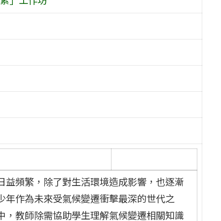
日益頻繁，除了對生活環境造成影響，也逐漸
少年作為未來受氣候變遷衝擊最深的世代之
中，教師除需協助學生理解氣候變遷相關知識