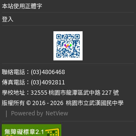
本站使用正體字
登入
聯絡電話：(03)4806468
傳真電話：(03)4092811
學校地址：32555 桃園市龍潭區武中路 227 號
版權所有 © 2016 - 2026
桃園市立武漢國民中學
| Powered by
NetView