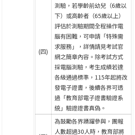
測驗，若學齡前幼兒（6歲以
下）或高齡者（65歲以上）
評估於測驗期間全程操作電
腦有困難，可申請「特殊需
求服務」，詳情請見考試官
(四)
網之簡章內容。除考試方式
採電腦測驗，考生成績若達
各級通過標準，115年起將改
發電子證書，後續各界可透
過「教育部電子證書驗證系
統」驗證證書真偽。
為鼓勵各界踴躍參與，團報
人數超過30人時，教育部將