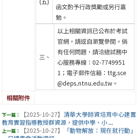
(五)
函文酌予行政獎勵或另行嘉
勉。
以上相關資訊已公布於考試
官網，請逕自瀏覽參閱。倘
有任何問題，請洽總試務中
三、
心服務專線：02-7749951
1；電子郵件信箱：ttg.sce
@deps.ntnu.edu.tw。
相關附件
【2025-10-27】
清華大學師資培育中心建置
教育實習指導教授群資源，提供中學、小 ...
【2025-10-27】
「動物解放：現在就行動」