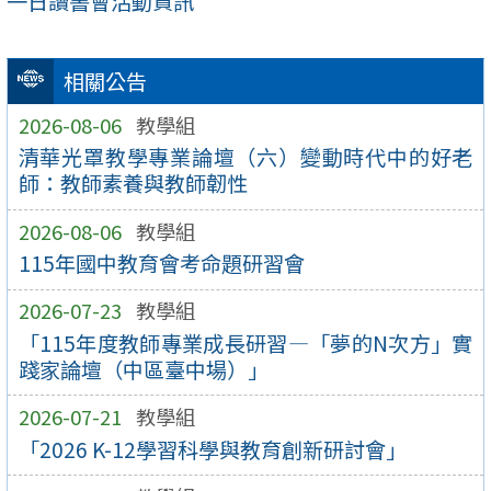
一日讀書會活動資訊
相關公告
2026-08-06
教學組
清華光罩教學專業論壇（六）變動時代中的好老
師：教師素養與教師韌性
2026-08-06
教學組
115年國中教育會考命題研習會
2026-07-23
教學組
「115年度教師專業成長研習—「夢的N次方」實
踐家論壇（中區臺中場）」
2026-07-21
教學組
「2026 K-12學習科學與教育創新研討會」