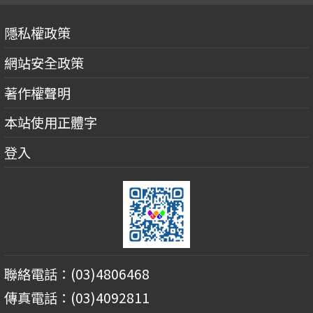
隱私權政策
網站安全政策
著作權聲明
本站使用正體字
登入
聯絡電話：(03)4806468
傳真電話：(03)4092811