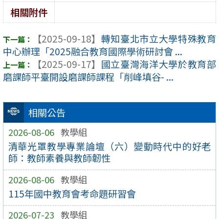
相關附件
【2025-09-18】
轉知臺北市立大學特殊教育
中心辦理「2025融合教育國際學術研討會 ...
【2025-09-17】
國立臺灣海洋大學於教育部
磨課師平臺開設磨課師課程「削峰填谷- ...
相關公告
2026-08-06
教學組
清華光罩教學專業論壇（六）變動時代中的好老
師：教師素養與教師韌性
2026-08-06
教學組
115年國中教育會考命題研習會
2026-07-23
教學組