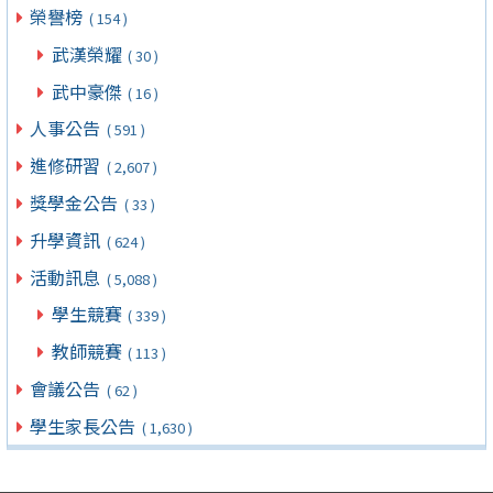
榮譽榜
( 154 )
武漢榮耀
( 30 )
武中豪傑
( 16 )
人事公告
( 591 )
進修研習
( 2,607 )
獎學金公告
( 33 )
升學資訊
( 624 )
活動訊息
( 5,088 )
學生競賽
( 339 )
教師競賽
( 113 )
會議公告
( 62 )
學生家長公告
( 1,630 )