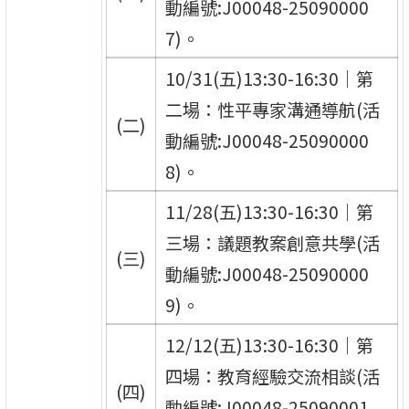
動編號:J00048-25090000
7)。
10/31(五)13:30-16:30｜第
二場：性平專家溝通導航(活
(二)
動編號:J00048-25090000
8)。
11/28(五)13:30-16:30｜第
三場：議題教案創意共學(活
(三)
動編號:J00048-25090000
9)。
12/12(五)13:30-16:30｜第
四場：教育經驗交流相談(活
(四)
動編號:J00048-25090001