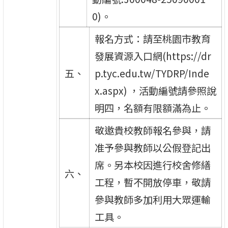
0)。
報名方式：請至桃園市教育
發展資源入口網(https://dr
五、
p.tyc.edu.tw/TYDRP/Inde
x.aspx) ，活動編號請參照說
明四，名額有限額滿為止。
敬邀貴校教師報名參與，請
准予參與教師以公假登記出
席。另本校因進行校舍修繕
六、
工程，暫不開放停車，敬請
參與教師多加利用大眾運輸
工具。