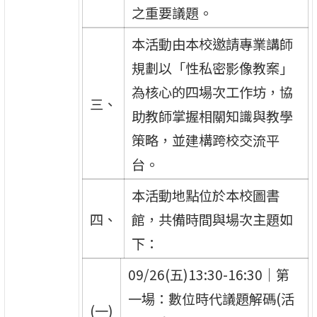
之重要議題。
本活動由本校邀請專業講師
規劃以「性私密影像教案」
為核心的四場次工作坊，協
三、
助教師掌握相關知識與教學
策略，並建構跨校交流平
台。
本活動地點位於本校圖書
四、
館，共備時間與場次主題如
下：
09/26(五)13:30-16:30｜第
一場：數位時代議題解碼(活
(一)