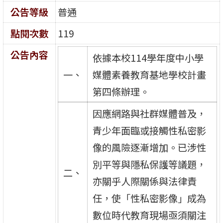
公告等級
普通
點閱次數
119
公告內容
依據本校114學年度中小學
一、
媒體素養教育基地學校計畫
第四條辦理。
因應網路與社群媒體普及，
青少年面臨或接觸性私密影
像的風險逐漸增加。已涉性
別平等與隱私保護等議題，
二、
亦關乎人際關係與法律責
任，使「性私密影像」成為
數位時代教育現場亟須關注