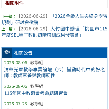
相關附件
【2026-06-29】
「2026全齡人生與終身學習
規劃」研討會徵稿
【2026-06-29】
大竹國中辦理「桃園市115
年度SEL種子教師初階培訓成果發表會」
相關公告
2026-08-06
教學組
清華光罩教學專業論壇（六）變動時代中的好老
師：教師素養與教師韌性
2026-08-06
教學組
115年國中教育會考命題研習會
2026-07-23
教學組