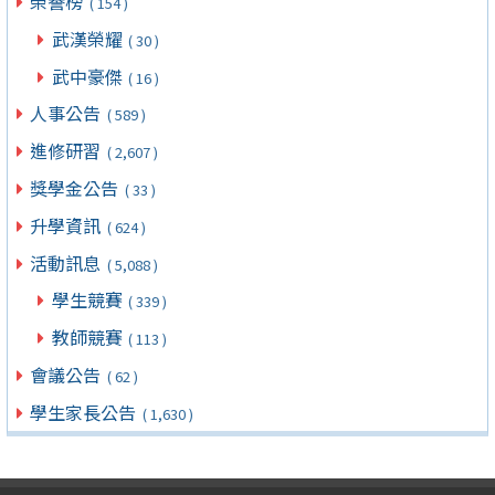
榮譽榜
( 154 )
武漢榮耀
( 30 )
武中豪傑
( 16 )
人事公告
( 589 )
進修研習
( 2,607 )
獎學金公告
( 33 )
升學資訊
( 624 )
活動訊息
( 5,088 )
學生競賽
( 339 )
教師競賽
( 113 )
會議公告
( 62 )
學生家長公告
( 1,630 )