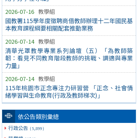
2026-07-16
教學組
國教署115學年度徵聘商借教師辦理十二年國民基
本教育課程綱要相關配套推動業務
2026-07-14
教學組
清華光罩教學專業系列論壇（五）「為教師築
韌：看見不同教育階段教師的挑戰、調適與專業
力量」
2026-07-14
教學組
115年桃園市正念專注力研習營 「正念、社會情
緒學習與生命教育(行政及教師梯次)」
依公告類別彙總
行政公告
( 5,899 )