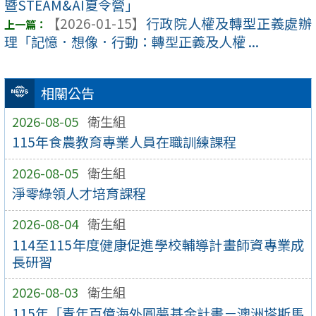
暨STEAM&AI夏令營」
【2026-01-15】
行政院人權及轉型正義處辦
理「記憶．想像．行動：轉型正義及人權 ...
相關公告
2026-08-05
衛生組
115年食農教育專業人員在職訓練課程
2026-08-05
衛生組
淨零綠領人才培育課程
2026-08-04
衛生組
114至115年度健康促進學校輔導計畫師資專業成
長研習
2026-08-03
衛生組
115年「青年百億海外圓夢基金計畫－澳洲塔斯馬