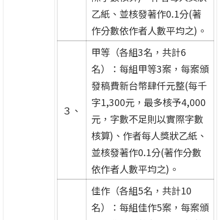
乙紙、並核發著作0.1分(著
作分數依作者人數平均之)。
甲等（各組3名，共計6
名）：每組甲等3案，每案頒
發稿費新台幣肆仟元整(每千
字1,300元，最多核予4,000
３、
元，字數不足則以實際字數
核算)、作者每人獎狀乙紙、
並核發著作0.1分(著作分數
依作者人數平均之)。
佳作（各組5名，共計10
名）：每組佳作5案，每案頒