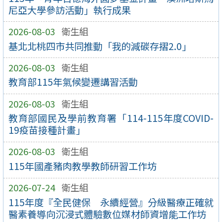
尼亞大學參訪活動」執行成果
2026-08-03
衛生組
基北北桃四市共同推動「我的減碳存摺2.0」
2026-08-03
衛生組
教育部115年氣候變遷講習活動
2026-08-03
衛生組
教育部國民及學前教育署「114-115年度COVID-
19疫苗接種計畫」
2026-08-03
衛生組
115年國產豬肉教學教師研習工作坊
2026-07-24
衛生組
115年度『全民健保 永續經營』分級醫療正確就
醫素養導向沉浸式體驗數位媒材師資增能工作坊