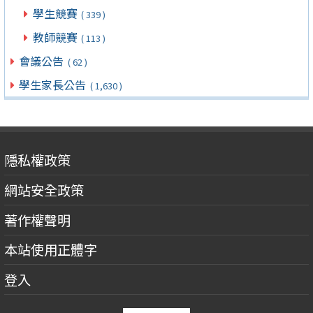
學生競賽
( 339 )
教師競賽
( 113 )
會議公告
( 62 )
學生家長公告
( 1,630 )
隱私權政策
網站安全政策
著作權聲明
本站使用正體字
登入