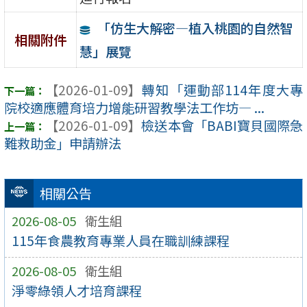
「仿生大解密—植入桃園的自然智
相關附件
慧」展覽
【2026-01-09】
轉知「運動部114年度大專
院校適應體育培力增能研習教學法工作坊— ...
【2026-01-09】
檢送本會「BABI寶貝國際急
難救助金」申請辦法
相關公告
2026-08-05
衛生組
115年食農教育專業人員在職訓練課程
2026-08-05
衛生組
淨零綠領人才培育課程