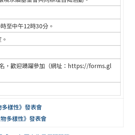
0時至中午12時30分。
室。
歡迎踴躍參加（網址：https://forms.gl
物多樣性》發表會
生物多樣性》發表會