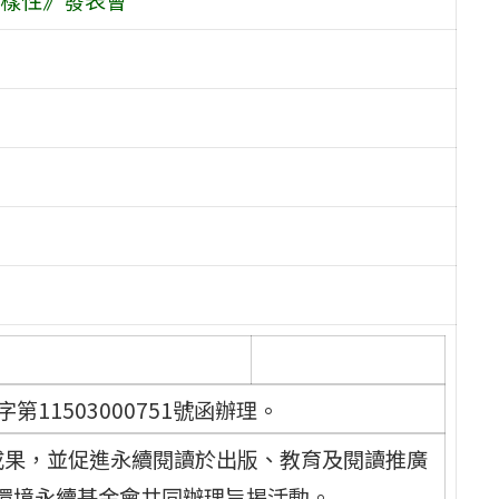
第11503000751號函辦理。
成果，並促進永續閱讀於出版、教育及閱讀推廣
環境永續基金會共同辦理旨揭活動。