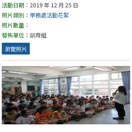
活動日期：
2019 年 12 月 25 日
照片類別：
學務處活動花絮
照片數量：
發佈單位：
訓育組
瀏覽照片