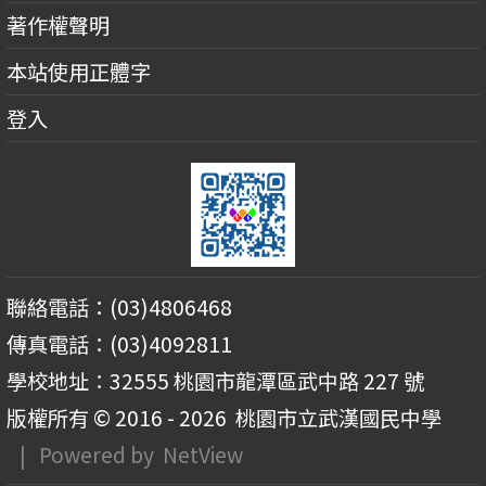
著作權聲明
本站使用正體字
登入
聯絡電話：(03)4806468
傳真電話：(03)4092811
學校地址：32555 桃園市龍潭區武中路 227 號
版權所有 © 2016 - 2026
桃園市立武漢國民中學
| Powered by
NetView