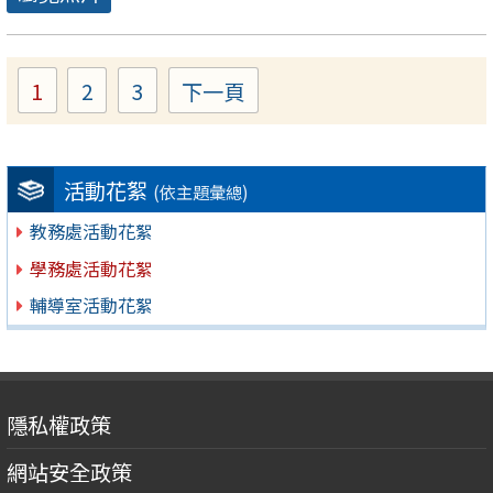
1
2
3
下一頁
Page
Page
Page
活動花絮
(依主題彙總)
教務處活動花絮
學務處活動花絮
輔導室活動花絮
隱私權政策
網站安全政策